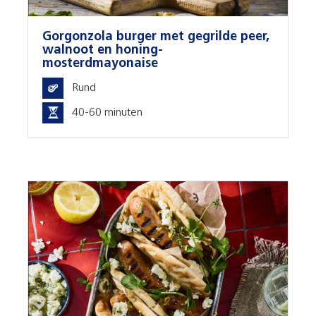
Gorgonzola burger met gegrilde peer,
walnoot en honing-
mosterdmayonaise
Rund
40-60 minuten