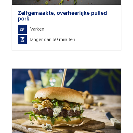
Zelfgemaakte, overheerlijke pulled
pork
Varken
langer dan 60 minuten