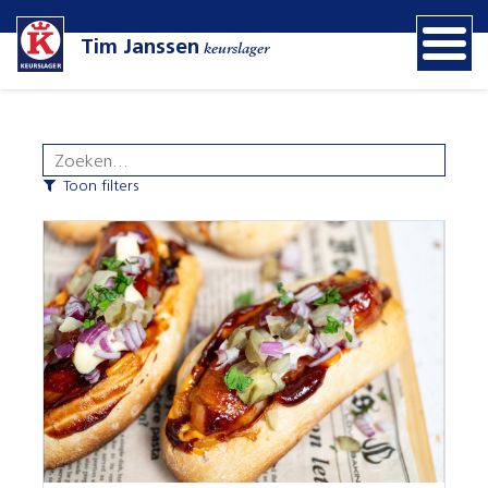
Tim Janssen
keurslager
Toon filters