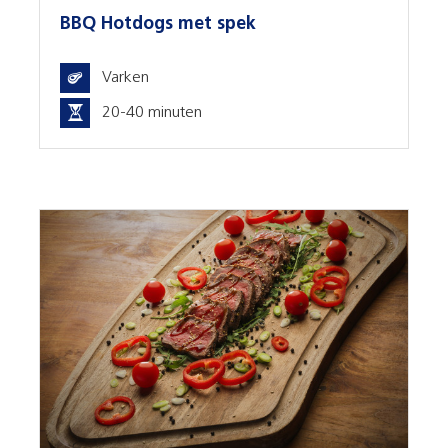
BBQ Hotdogs met spek
Varken
20-40 minuten