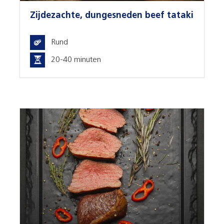
Zijdezachte, dungesneden beef tataki
Rund
20-40 minuten